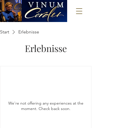
Start
Erlebnisse
Erlebnisse
We're not offering any experiences at the
moment. Check back soon.