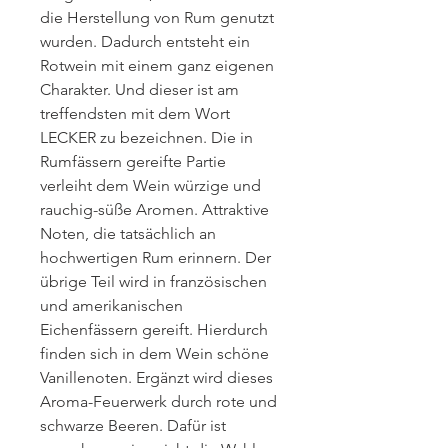
die Herstellung von Rum genutzt
wurden. Dadurch entsteht ein
Rotwein mit einem ganz eigenen
Charakter. Und dieser ist am
treffendsten mit dem Wort
LECKER zu bezeichnen. Die in
Rumfässern gereifte Partie
verleiht dem Wein würzige und
rauchig-süße Aromen. Attraktive
Noten, die tatsächlich an
hochwertigen Rum erinnern. Der
übrige Teil wird in französischen
und amerikanischen
Eichenfässern gereift. Hierdurch
finden sich in dem Wein schöne
Vanillenoten. Ergänzt wird dieses
Aroma-Feuerwerk durch rote und
schwarze Beeren. Dafür ist