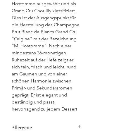
Hostomme ausgewählt und als
Grand Cru Chouilly klassifiziert.
Dies ist der Ausgangspunkt für
die Herstellung des Champagne
Brut Blanc de Blancs Grand Cru
"Origine" mit der Bezeichnung
"M. Hostomme". Nach einer
mindestens 36-monatigen
Ruhezeit auf der Hefe zeigt er
sich fein, frisch und leicht, rund
am Gaumen und von einer
schönen Harmonie zwischen
Primär- und Sekundäraromen
geprägt. Er ist elegant und
beständig und passt
hervorragend zu jedem Dessert
Allergene